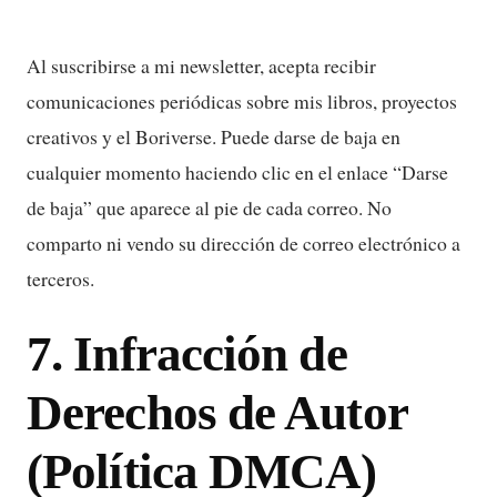
Al suscribirse a mi newsletter, acepta recibir
comunicaciones periódicas sobre mis libros, proyectos
creativos y el Boriverse. Puede darse de baja en
cualquier momento haciendo clic en el enlace “Darse
de baja” que aparece al pie de cada correo. No
comparto ni vendo su dirección de correo electrónico a
terceros.
7. Infracción de
Derechos de Autor
(Política DMCA)