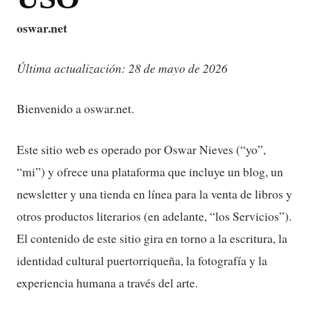
oswar.net
Última actualización: 28 de mayo de 2026
Bienvenido a oswar.net.
Este sitio web es operado por Oswar Nieves (“yo”,
“mi”) y ofrece una plataforma que incluye un blog, un
newsletter y una tienda en línea para la venta de libros y
otros productos literarios (en adelante, “los Servicios”).
El contenido de este sitio gira en torno a la escritura, la
identidad cultural puertorriqueña, la fotografía y la
experiencia humana a través del arte.