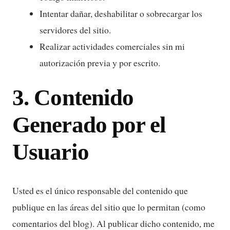
Intentar dañar, deshabilitar o sobrecargar los
servidores del sitio.
Realizar actividades comerciales sin mi
autorización previa y por escrito.
3. Contenido
Generado por el
Usuario
Usted es el único responsable del contenido que
publique en las áreas del sitio que lo permitan (como
comentarios del blog). Al publicar dicho contenido, me