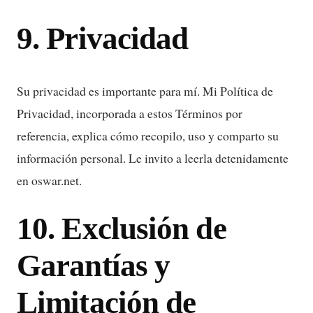
9. Privacidad
Su privacidad es importante para mí. Mi Política de
Privacidad, incorporada a estos Términos por
referencia, explica cómo recopilo, uso y comparto su
información personal. Le invito a leerla detenidamente
en oswar.net.
10. Exclusión de
Garantías y
Limitación de