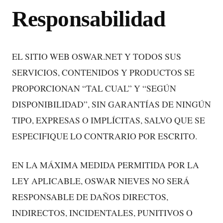
Responsabilidad
EL SITIO WEB OSWAR.NET Y TODOS SUS
SERVICIOS, CONTENIDOS Y PRODUCTOS SE
PROPORCIONAN “TAL CUAL” Y “SEGÚN
DISPONIBILIDAD”, SIN GARANTÍAS DE NINGÚN
TIPO, EXPRESAS O IMPLÍCITAS, SALVO QUE SE
ESPECIFIQUE LO CONTRARIO POR ESCRITO.
EN LA MÁXIMA MEDIDA PERMITIDA POR LA
LEY APLICABLE, OSWAR NIEVES NO SERÁ
RESPONSABLE DE DAÑOS DIRECTOS,
INDIRECTOS, INCIDENTALES, PUNITIVOS O