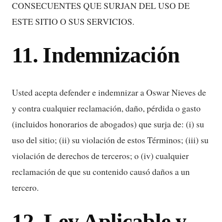
CONSECUENTES QUE SURJAN DEL USO DE
ESTE SITIO O SUS SERVICIOS.
11. Indemnización
Usted acepta defender e indemnizar a Oswar Nieves de
y contra cualquier reclamación, daño, pérdida o gasto
(incluidos honorarios de abogados) que surja de: (i) su
uso del sitio; (ii) su violación de estos Términos; (iii) su
violación de derechos de terceros; o (iv) cualquier
reclamación de que su contenido causó daños a un
tercero.
12. Ley Aplicable y