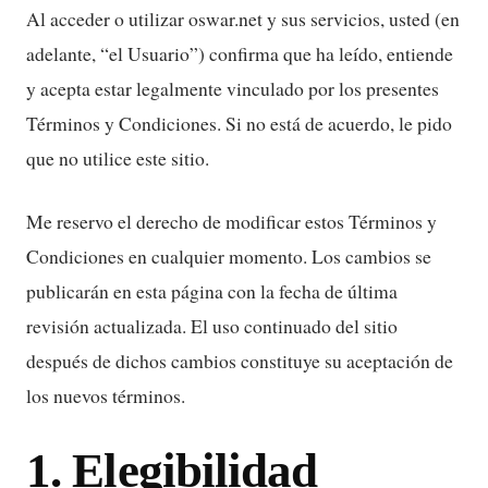
Al acceder o utilizar oswar.net y sus servicios, usted (en
adelante, “el Usuario”) confirma que ha leído, entiende
y acepta estar legalmente vinculado por los presentes
Términos y Condiciones. Si no está de acuerdo, le pido
que no utilice este sitio.
Me reservo el derecho de modificar estos Términos y
Condiciones en cualquier momento. Los cambios se
publicarán en esta página con la fecha de última
revisión actualizada. El uso continuado del sitio
después de dichos cambios constituye su aceptación de
los nuevos términos.
1. Elegibilidad