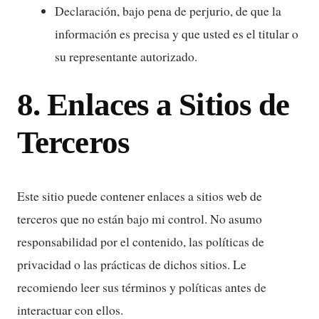
Declaración, bajo pena de perjurio, de que la
información es precisa y que usted es el titular o
su representante autorizado.
8. Enlaces a Sitios de
Terceros
Este sitio puede contener enlaces a sitios web de
terceros que no están bajo mi control. No asumo
responsabilidad por el contenido, las políticas de
privacidad o las prácticas de dichos sitios. Le
recomiendo leer sus términos y políticas antes de
interactuar con ellos.