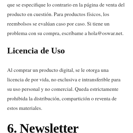
que se especifique lo contrario en la página de venta del
producto en cuestión. Para productos físicos, los
reembolsos se evalúan caso por caso. Si tiene un
problema con su compra, escríbame a hola@oswar.net.
Licencia de Uso
Al comprar un producto digital, se le otorga una
licencia de por vida, no exclusiva e intransferible para
su uso personal y no comercial. Queda estrictamente
prohibida la distribución, compartición o reventa de
estos materiales.
6. Newsletter