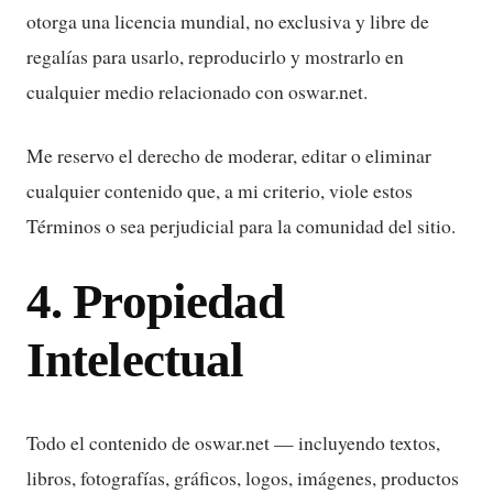
otorga una licencia mundial, no exclusiva y libre de
regalías para usarlo, reproducirlo y mostrarlo en
cualquier medio relacionado con oswar.net.
Me reservo el derecho de moderar, editar o eliminar
cualquier contenido que, a mi criterio, viole estos
Términos o sea perjudicial para la comunidad del sitio.
4. Propiedad
Intelectual
Todo el contenido de oswar.net — incluyendo textos,
libros, fotografías, gráficos, logos, imágenes, productos