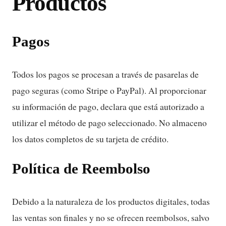
Productos
Pagos
Todos los pagos se procesan a través de pasarelas de
pago seguras (como Stripe o PayPal). Al proporcionar
su información de pago, declara que está autorizado a
utilizar el método de pago seleccionado. No almaceno
los datos completos de su tarjeta de crédito.
Política de Reembolso
Debido a la naturaleza de los productos digitales, todas
las ventas son finales y no se ofrecen reembolsos, salvo