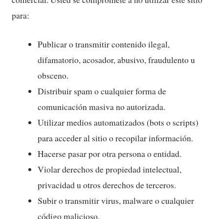
para:
Publicar o transmitir contenido ilegal,
difamatorio, acosador, abusivo, fraudulento u
obsceno.
Distribuir spam o cualquier forma de
comunicación masiva no autorizada.
Utilizar medios automatizados (bots o scripts)
para acceder al sitio o recopilar información.
Hacerse pasar por otra persona o entidad.
Violar derechos de propiedad intelectual,
privacidad u otros derechos de terceros.
Subir o transmitir virus, malware o cualquier
código malicioso.