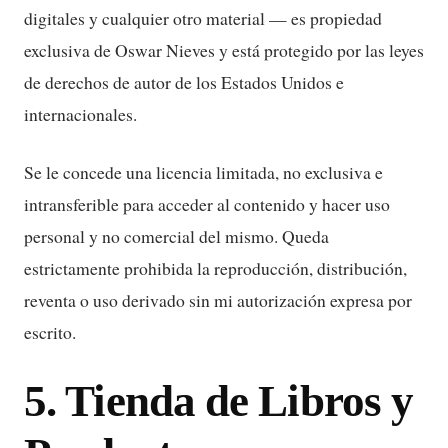
digitales y cualquier otro material — es propiedad
exclusiva de Oswar Nieves y está protegido por las leyes
de derechos de autor de los Estados Unidos e
internacionales.
Se le concede una licencia limitada, no exclusiva e
intransferible para acceder al contenido y hacer uso
personal y no comercial del mismo. Queda
estrictamente prohibida la reproducción, distribución,
reventa o uso derivado sin mi autorización expresa por
escrito.
5. Tienda de Libros y