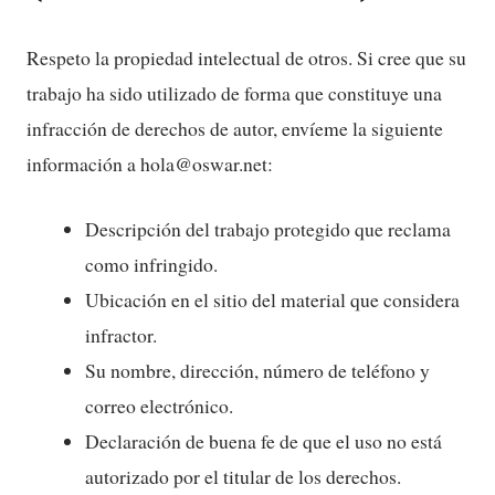
Respeto la propiedad intelectual de otros. Si cree que su
trabajo ha sido utilizado de forma que constituye una
infracción de derechos de autor, envíeme la siguiente
información a hola@oswar.net:
Descripción del trabajo protegido que reclama
como infringido.
Ubicación en el sitio del material que considera
infractor.
Su nombre, dirección, número de teléfono y
correo electrónico.
Declaración de buena fe de que el uso no está
autorizado por el titular de los derechos.