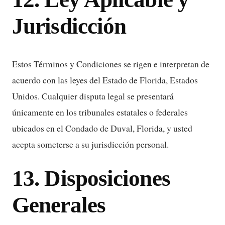
Jurisdicción
Estos Términos y Condiciones se rigen e interpretan de
acuerdo con las leyes del Estado de Florida, Estados
Unidos. Cualquier disputa legal se presentará
únicamente en los tribunales estatales o federales
ubicados en el Condado de Duval, Florida, y usted
acepta someterse a su jurisdicción personal.
13. Disposiciones
Generales