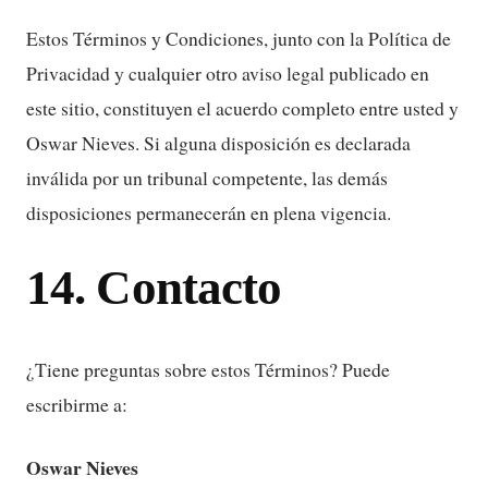
Estos Términos y Condiciones, junto con la Política de
Privacidad y cualquier otro aviso legal publicado en
este sitio, constituyen el acuerdo completo entre usted y
Oswar Nieves. Si alguna disposición es declarada
inválida por un tribunal competente, las demás
disposiciones permanecerán en plena vigencia.
14. Contacto
¿Tiene preguntas sobre estos Términos? Puede
escribirme a:
Oswar Nieves