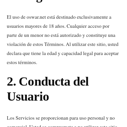
El uso de oswar.net está destinado exclusivamente a
usuarios mayores de 18 años. Cualquier acceso por
parte de un menor no está autorizado y constituye una
violación de estos Términos. Al utilizar este sitio, usted
declara que tiene la edad y capacidad legal para aceptar
estos términos.
2. Conducta del
Usuario
Los Servicios se proporcionan para uso personal y no
comercial. Usted se compromete a no utilizar este sitio