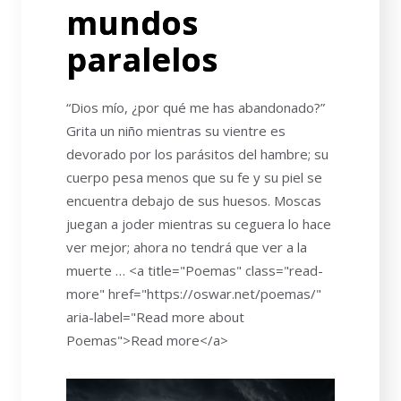
mundos
paralelos
“Dios mío, ¿por qué me has abandonado?”
Grita un niño mientras su vientre es
devorado por los parásitos del hambre; su
cuerpo pesa menos que su fe y su piel se
encuentra debajo de sus huesos. Moscas
juegan a joder mientras su ceguera lo hace
ver mejor; ahora no tendrá que ver a la
muerte … <a title="Poemas" class="read-
more" href="https://oswar.net/poemas/"
aria-label="Read more about
Poemas">Read more</a>