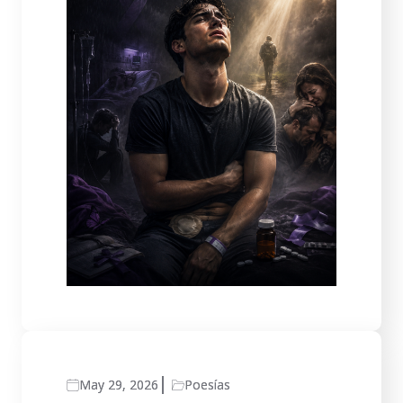
May 29, 2026
Poesías