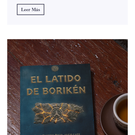
Leer Más