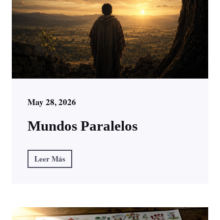
May 28, 2026
Mundos Paralelos
Leer Más