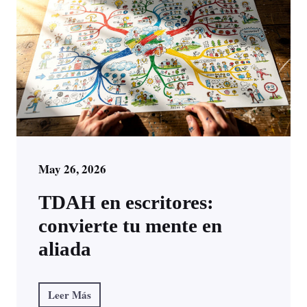
May 26, 2026
TDAH en escritores:
convierte tu mente en
aliada
Leer Más