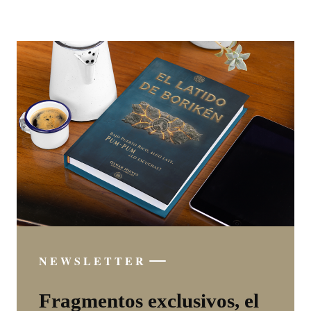
NEWSLETTER
Fragmentos exclusivos, el