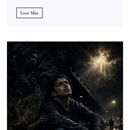
Leer Más