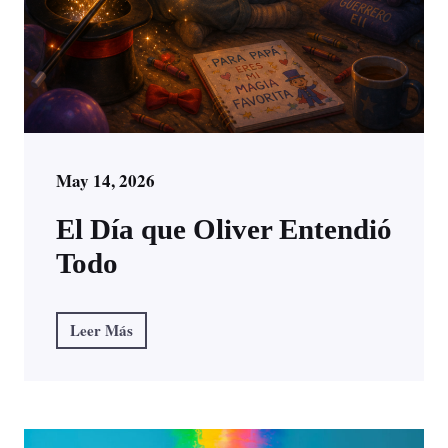
May 14, 2026
El Día que Oliver Entendió
Todo
Leer Más