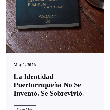
May 1, 2026
La Identidad
Puertorriqueña No Se
Inventó. Se Sobrevivió.
Leer Más