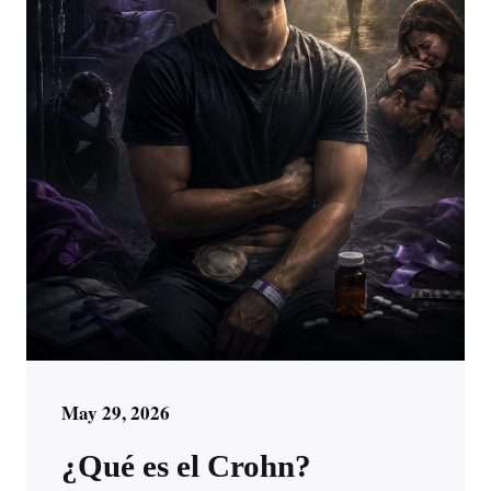
May 29, 2026
¿Qué es el Crohn?