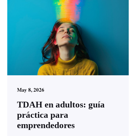
May 8, 2026
TDAH en adultos: guía
práctica para
emprendedores