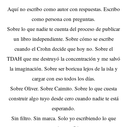
Aquí no escribo como autor con respuestas. Escribo
como persona con preguntas.
Sobre lo que nadie te cuenta del proceso de publicar
un libro independiente. Sobre cómo se escribe
cuando el Crohn decide que hoy no. Sobre el
TDAH que me destruyó la concentración y me salvó
la imaginación. Sobre ser boricua lejos de la isla y
cargar con eso todos los días.
Sobre Oliver. Sobre Caimito. Sobre lo que cuesta
construir algo tuyo desde cero cuando nadie te está
esperando.
Sin filtro. Sin marca. Solo yo escribiendo lo que