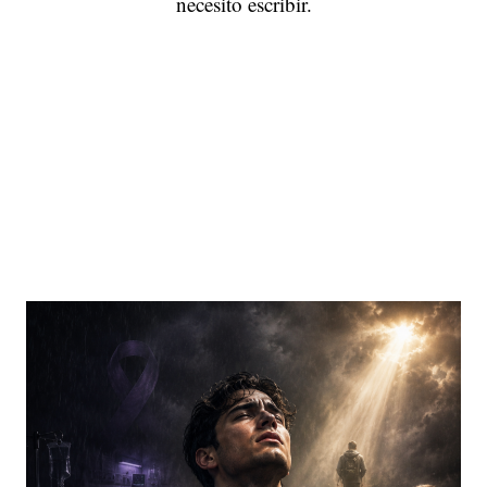
necesito escribir.