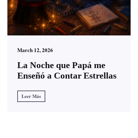
March 12, 2026
La Noche que Papá me
Enseñó a Contar Estrellas
Leer Más