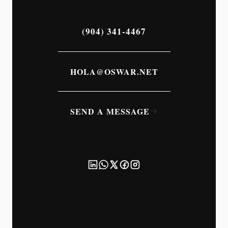
(904) 341-4467
HOLA@OSWAR.NET
SEND A MESSAGE