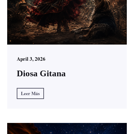
April 3, 2026
Diosa Gitana
Leer Más