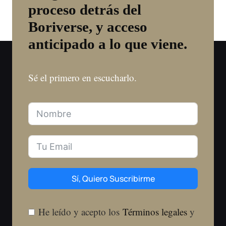
proceso detrás del
Boriverse, y acceso
anticipado a lo que viene.
Sé el primero en escucharlo.
Sí, Quiero Suscribirme
He leído y acepto los
Términos legales
y