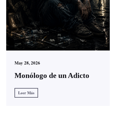
May 28, 2026
Monólogo de un Adicto
Leer Más