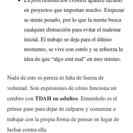
en proyectos que importan mucho. Empezar
se siente pesado, por lo que la mente busca
cualquier distracción para evitar el malestar
inicial. El trabajo se deja para el último
momento, se vive con estrés y se refuerza la
idea de que “algo está mal” en uno mismo.
Nada de esto es pereza ni falta de fuerza de
voluntad. Son expresiones de cómo funciona un
TDAH
en adultos
cerebro con
. Entenderlo es el
primer paso para dejar de culparse y comenzar a
trabajar con la propia forma de pensar en lugar de
luchar contra ella.