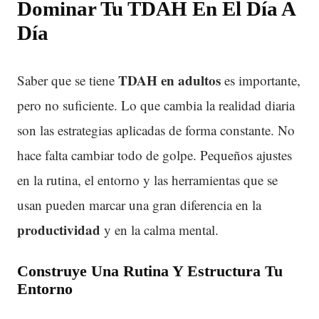
Dominar Tu
TDAH
En El Día A
Día
TDAH
en adultos
Saber que se tiene
es importante,
pero no suficiente. Lo que cambia la realidad diaria
son las estrategias aplicadas de forma constante. No
hace falta cambiar todo de golpe. Pequeños ajustes
en la rutina, el entorno y las herramientas que se
usan pueden marcar una gran diferencia en la
productividad
y en la calma mental.
Construye Una Rutina Y Estructura Tu
Entorno