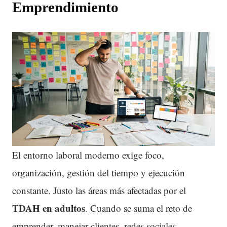
Emprendimiento
El entorno laboral moderno exige foco,
organización, gestión del tiempo y ejecución
constante. Justo las áreas más afectadas por el
TDAH
en adultos
. Cuando se suma el reto de
emprender, manejar clientes, redes sociales,