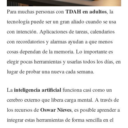
TDAH
en adultos
Para muchas personas con
, la
tecnología puede ser un gran aliado cuando se usa
con intención. Aplicaciones de tareas, calendarios
con recordatorios y alarmas ayudan a que menos
cosas dependan de la memoria. Lo importante es
elegir pocas herramientas y usarlas todos los días, en
lugar de probar una nueva cada semana.
inteligencia artificial
La
funciona casi como un
cerebro externo que libera carga mental. A través de
Oswar Nieves
los recursos de
, es posible aprender a
integrar estas herramientas de forma sencilla en el