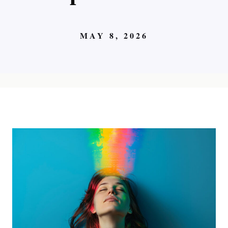
MAY 8, 2026