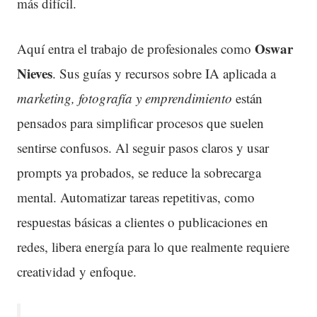
más difícil.
Oswar
Aquí entra el trabajo de profesionales como
Nieves
. Sus guías y recursos sobre IA aplicada a
marketing, fotografía y emprendimiento
están
pensados para simplificar procesos que suelen
sentirse confusos. Al seguir pasos claros y usar
prompts ya probados, se reduce la sobrecarga
mental. Automatizar tareas repetitivas, como
respuestas básicas a clientes o publicaciones en
redes, libera energía para lo que realmente requiere
creatividad y enfoque.