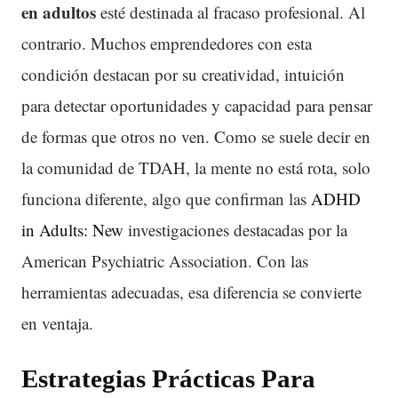
en adultos
esté destinada al fracaso profesional. Al
contrario. Muchos emprendedores con esta
condición destacan por su creatividad, intuición
para detectar oportunidades y capacidad para pensar
de formas que otros no ven. Como se suele decir en
la comunidad de TDAH, la mente no está rota, solo
funciona diferente, algo que confirman las
ADHD
in Adults: New
investigaciones destacadas por la
American Psychiatric Association. Con las
herramientas adecuadas, esa diferencia se convierte
en ventaja.
Estrategias Prácticas Para