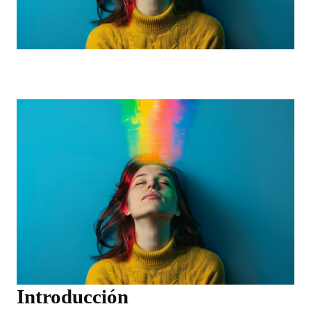
Introducción