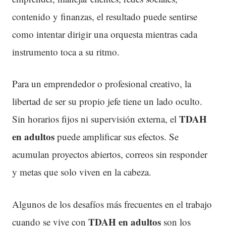
contenido y finanzas, el resultado puede sentirse
como intentar dirigir una orquesta mientras cada
instrumento toca a su ritmo.
Para un emprendedor o profesional creativo, la
libertad de ser su propio jefe tiene un lado oculto.
TDAH
Sin horarios fijos ni supervisión externa, el
en adultos
puede amplificar sus efectos. Se
acumulan proyectos abiertos, correos sin responder
y metas que solo viven en la cabeza.
Algunos de los desafíos más frecuentes en el trabajo
TDAH
en adultos
cuando se vive con
son los