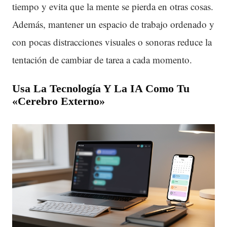
tiempo y evita que la mente se pierda en otras cosas.
Además, mantener un espacio de trabajo ordenado y
con pocas distracciones visuales o sonoras reduce la
tentación de cambiar de tarea a cada momento.
Usa La Tecnología Y La IA Como Tu
«Cerebro Externo»