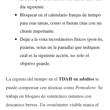
día siguiente.
Bloquear en el calendario franjas de tiempo
para esas tareas, como si fueran citas con un
cliente importante.
Dejar a la vista recordatorios físicos (post-its,
pizarras, notas en la pantalla) que indiquen
cuál es la siguiente acción, no solo el
objetivo grande.
TDAH
en adultos
La ceguera del tiempo en el
se
puede compensar con técnicas como
Pomodoro
. Se
trabaja en bloques de veinticinco minutos con
descansos breves. Un cronómetro visible marca el