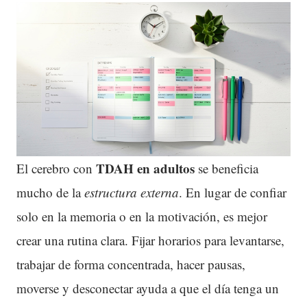
TDAH
en adultos
El cerebro con
se beneficia
mucho de la
estructura externa
. En lugar de confiar
solo en la memoria o en la motivación, es mejor
crear una rutina clara. Fijar horarios para levantarse,
trabajar de forma concentrada, hacer pausas,
moverse y desconectar ayuda a que el día tenga un