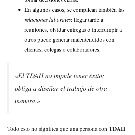
En algunos casos, se complican también las
relaciones laborales
: llegar tarde a
reuniones, olvidar entregas o interrumpir a
otros puede generar malentendidos con
clientes, colegas o colaboradores.
«El TDAH no impide tener éxito;
obliga a diseñar el trabajo de otra
manera.»
TDAH
Todo esto no significa que una persona con