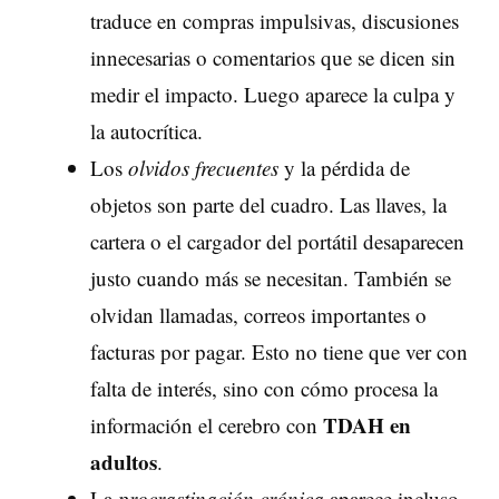
traduce en compras impulsivas, discusiones
innecesarias o comentarios que se dicen sin
medir el impacto. Luego aparece la culpa y
la autocrítica.
Los
olvidos frecuentes
y la pérdida de
objetos son parte del cuadro. Las llaves, la
cartera o el cargador del portátil desaparecen
justo cuando más se necesitan. También se
olvidan llamadas, correos importantes o
facturas por pagar. Esto no tiene que ver con
falta de interés, sino con cómo procesa la
TDAH
en
información el cerebro con
adultos
.
La
procrastinación crónica
aparece incluso