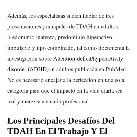
Además, los especialistas suelen hablar de tres
presentaciones principales de TDAH en adultos:
predominio inatento, predominio hiperactivo-
impulsivo y tipo combinado, tal como documenta la
investigación sobre
Attention‐deficit/hyperactivity
disorder (ADHD) in
adultos publicada en PubMed.
No es necesario encajar a la perfección en una sola
categoría para que el impacto en la vida diaria sea
real y merezca atención profesional.
Los Principales Desafíos Del
TDAH
En El Trabajo Y El