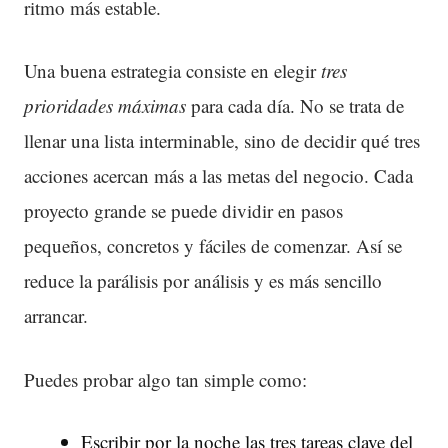
ritmo más estable.
Una buena estrategia consiste en elegir
tres
prioridades máximas
para cada día. No se trata de
llenar una lista interminable, sino de decidir qué tres
acciones acercan más a las metas del negocio. Cada
proyecto grande se puede dividir en pasos
pequeños, concretos y fáciles de comenzar. Así se
reduce la parálisis por análisis y es más sencillo
arrancar.
Puedes probar algo tan simple como:
Escribir por la noche las tres tareas clave del