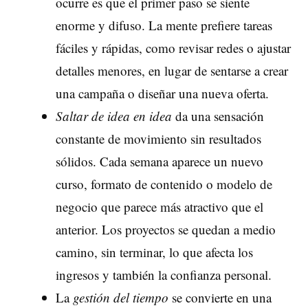
ocurre es que el primer paso se siente
enorme y difuso. La mente prefiere tareas
fáciles y rápidas, como revisar redes o ajustar
detalles menores, en lugar de sentarse a crear
una campaña o diseñar una nueva oferta.
Saltar de idea en idea
da una sensación
constante de movimiento sin resultados
sólidos. Cada semana aparece un nuevo
curso, formato de contenido o modelo de
negocio que parece más atractivo que el
anterior. Los proyectos se quedan a medio
camino, sin terminar, lo que afecta los
ingresos y también la confianza personal.
La
gestión del tiempo
se convierte en una