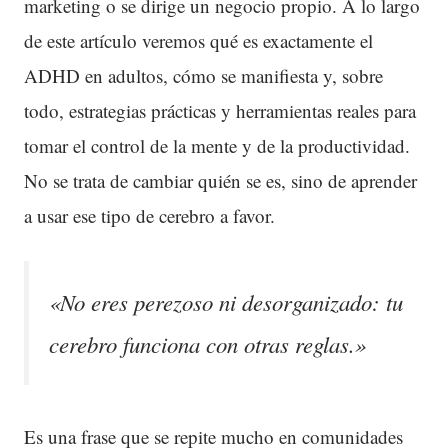
marketing o se dirige un negocio propio. A lo largo
de este artículo veremos qué es exactamente el
ADHD en adultos, cómo se manifiesta y, sobre
todo, estrategias prácticas y herramientas reales para
tomar el control de la mente y de la productividad.
No se trata de cambiar quién se es, sino de aprender
a usar ese tipo de cerebro a favor.
«No eres perezoso ni desorganizado: tu
cerebro funciona con otras reglas.»
Es una frase que se repite mucho en comunidades