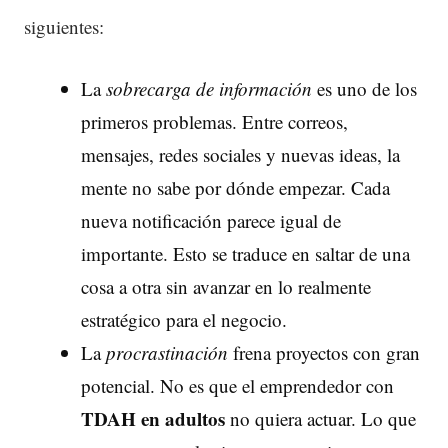
siguientes:
La
sobrecarga de información
es uno de los
primeros problemas. Entre correos,
mensajes, redes sociales y nuevas ideas, la
mente no sabe por dónde empezar. Cada
nueva notificación parece igual de
importante. Esto se traduce en saltar de una
cosa a otra sin avanzar en lo realmente
estratégico para el negocio.
La
procrastinación
frena proyectos con gran
potencial. No es que el emprendedor con
TDAH
en adultos
no quiera actuar. Lo que