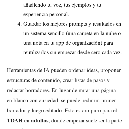
añadiendo tu voz, tus ejemplos y tu
experiencia personal.
Guardar los mejores prompts y resultados en
un sistema sencillo (una carpeta en la nube o
una nota en tu app de organización) para
reutilizarlos sin empezar desde cero cada vez.
Herramientas de IA pueden ordenar ideas, proponer
estructuras de contenido, crear listas de pasos y
redactar borradores. En lugar de mirar una página
en blanco con ansiedad, se puede pedir un primer
borrador y luego editarlo. Esto es oro puro para el
TDAH
en adultos
, donde empezar suele ser la parte