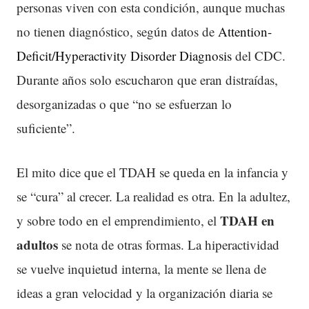
personas viven con esta condición, aunque muchas
no tienen diagnóstico, según datos de
Attention-
Deficit/Hyperactivity Disorder Diagnosis
del CDC.
Durante años solo escucharon que eran distraídas,
desorganizadas o que “no se esfuerzan lo
suficiente”.
El mito dice que el TDAH se queda en la infancia y
se “cura” al crecer. La realidad es otra. En la adultez,
TDAH
en
y sobre todo en el emprendimiento, el
adultos
se nota de otras formas. La hiperactividad
se vuelve inquietud interna, la mente se llena de
ideas a gran velocidad y la organización diaria se