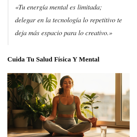
«Tu energía mental es limitada;
delegar en la tecnología lo repetitivo te
deja más espacio para lo creativo.»
Cuida Tu Salud Física Y Mental