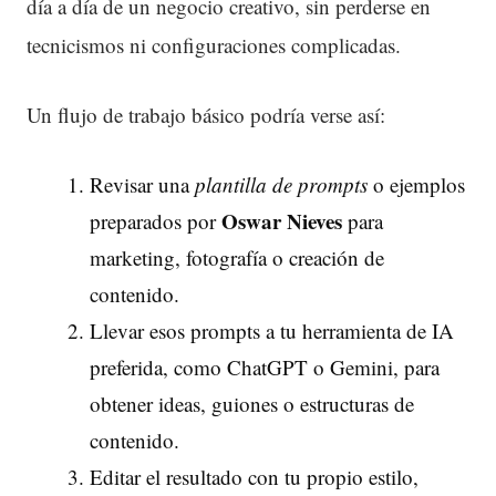
día a día de un negocio creativo, sin perderse en
tecnicismos ni configuraciones complicadas.
Un flujo de trabajo básico podría verse así:
Revisar una
plantilla de prompts
o ejemplos
Oswar Nieves
preparados por
para
marketing, fotografía o creación de
contenido.
Llevar esos prompts a tu herramienta de IA
preferida, como ChatGPT o Gemini, para
obtener ideas, guiones o estructuras de
contenido.
Editar el resultado con tu propio estilo,