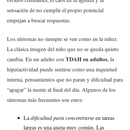
sensación de no cumplir el propio potencial
empujan a buscar respuestas.
Los síntomas no siempre se ven como en la niñez.
La clásica imagen del niño que no se queda quieto
TDAH
en adultos
cambia. En un adulto con
, la
hiperactividad puede sentirse como una inquietud
interna, pensamientos que no paran y dificultad para
“apagar” la mente al final del día. Algunos de los
síntomas más frecuentes son estos:
La
dificultad para concentrarse
en tareas
largas es una queja muy común. Las