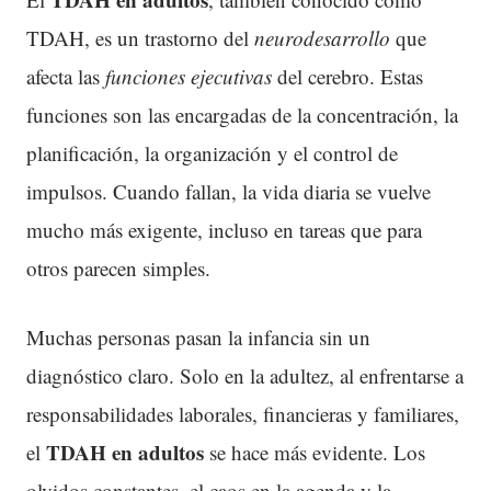
TDAH, es un trastorno del
neurodesarrollo
que
afecta las
funciones ejecutivas
del cerebro. Estas
funciones son las encargadas de la concentración, la
planificación, la organización y el control de
impulsos. Cuando fallan, la vida diaria se vuelve
mucho más exigente, incluso en tareas que para
otros parecen simples.
Muchas personas pasan la infancia sin un
diagnóstico claro. Solo en la adultez, al enfrentarse a
responsabilidades laborales, financieras y familiares,
TDAH
en adultos
el
se hace más evidente. Los
olvidos constantes, el caos en la agenda y la