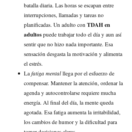
batalla diaria. Las horas se escapan entre
interrupciones, llamadas y tareas no
TDAH
en
planificadas. Un adulto con
adultos
puede trabajar todo el día y aun así
sentir que no hizo nada importante. Esa
sensación desgasta la motivación y alimenta
el estrés.
La
fatiga mental
llega por el esfuerzo de
compensar. Mantener la atención, ordenar la
agenda y autocontrolarse requiere mucha
energía. Al final del día, la mente queda
agotada. Esa fatiga aumenta la irritabilidad,
los cambios de humor y la dificultad para
tomar decisiones claras.