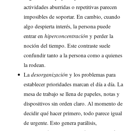
actividades aburridas o repetitivas parecen
imposibles de soportar. En cambio, cuando
algo despierta interés, la persona puede
entrar en
hiperconcentración
y perder la
noción del tiempo. Este contraste suele
confundir tanto a la persona como a quienes
la rodean.
La
desorganización
y los problemas para
establecer prioridades marcan el día a día. La
mesa de trabajo se llena de papeles, notas y
dispositivos sin orden claro. Al momento de
decidir qué hacer primero, todo parece igual
de urgente. Esto genera parálisis,