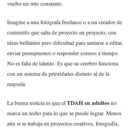
vuelve un reto constante.
Imagine a una fotógrafa freelance o a un creador de
contenido que salta de proyecto en proyecto, con
ideas brillantes pero dificultad para sentarse a editar,
enviar presupuestos o responder correos a tiempo.
No es falta de talento. Es que su cerebro funciona
con un sistema de prioridades distinto al de la
mayoría.
TDAH
en adultos
La buena noticia es que el
no
marca un techo para lo que se puede lograr. Menos
aún si se trabaja en proyectos creativos, fotografía,