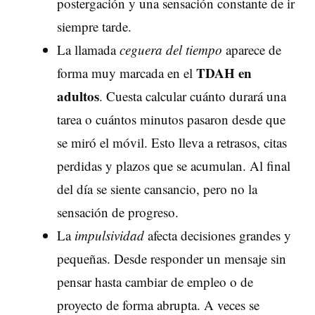
postergación y una sensación constante de ir
siempre tarde.
La llamada
ceguera del tiempo
aparece de
TDAH
en
forma muy marcada en el
adultos
. Cuesta calcular cuánto durará una
tarea o cuántos minutos pasaron desde que
se miró el móvil. Esto lleva a retrasos, citas
perdidas y plazos que se acumulan. Al final
del día se siente cansancio, pero no la
sensación de progreso.
La
impulsividad
afecta decisiones grandes y
pequeñas. Desde responder un mensaje sin
pensar hasta cambiar de empleo o de
proyecto de forma abrupta. A veces se