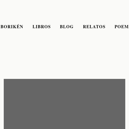
 BORIKÉN
LIBROS
BLOG
RELATOS
POEM