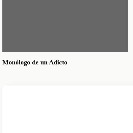
Monólogo de un Adicto