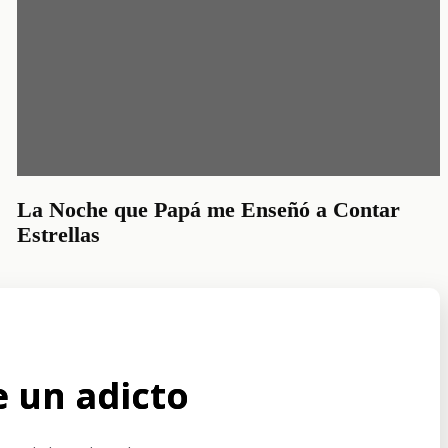
La Noche que Papá me Enseñó a Contar
Estrellas
 un adicto