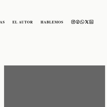
AS
EL AUTOR
HABLEMOS