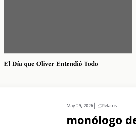
El Día que Oliver Entendió Todo
May 29, 2026
Relatos
monólogo de