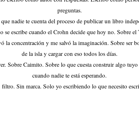
preguntas.
 que nadie te cuenta del proceso de publicar un libro indep
o se escribe cuando el Crohn decide que hoy no. Sobre e
ó la concentración y me salvó la imaginación. Sobre ser bo
de la isla y cargar con eso todos los días.
er. Sobre Caimito. Sobre lo que cuesta construir algo tuyo
cuando nadie te está esperando.
 filtro. Sin marca. Solo yo escribiendo lo que necesito escri