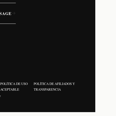
SAGE
POLÍTICA DE USO
POLÍTICA DE AFILIADOS Y
ACEPTABLE
TRANSPARENCIA
y