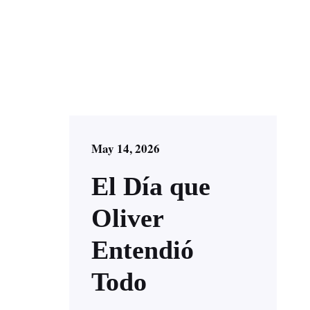
May 14, 2026
El Día que
Oliver
Entendió
Todo