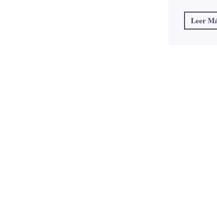
Leer M