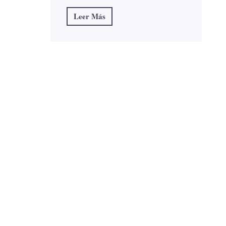
Leer Más