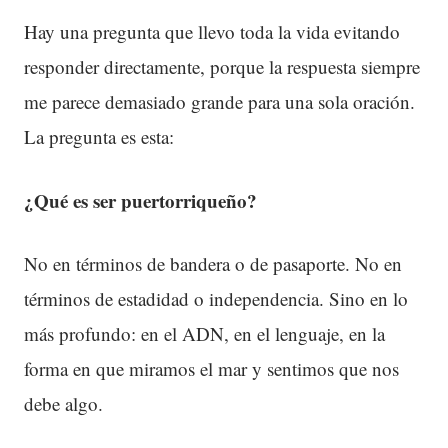
Hay una pregunta que llevo toda la vida evitando
responder directamente, porque la respuesta siempre
me parece demasiado grande para una sola oración.
La pregunta es esta:
¿Qué es ser puertorriqueño?
No en términos de bandera o de pasaporte. No en
términos de estadidad o independencia. Sino en lo
más profundo: en el ADN, en el lenguaje, en la
forma en que miramos el mar y sentimos que nos
debe algo.