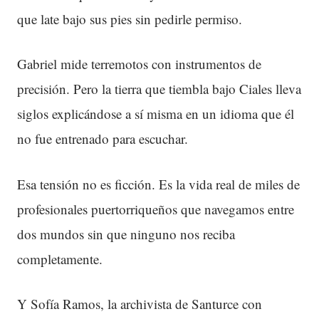
que late bajo sus pies sin pedirle permiso.
Gabriel mide terremotos con instrumentos de
precisión. Pero la tierra que tiembla bajo Ciales lleva
siglos explicándose a sí misma en un idioma que él
no fue entrenado para escuchar.
Esa tensión no es ficción. Es la vida real de miles de
profesionales puertorriqueños que navegamos entre
dos mundos sin que ninguno nos reciba
completamente.
Y Sofía Ramos, la archivista de Santurce con