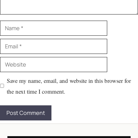
Name
Email
Website
Save my name, email, and website in this browser for
the next time I comment.