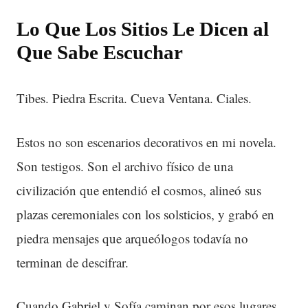
Lo Que Los Sitios Le Dicen al
Que Sabe Escuchar
Tibes. Piedra Escrita. Cueva Ventana. Ciales.
Estos no son escenarios decorativos en mi novela.
Son testigos. Son el archivo físico de una
civilización que entendió el cosmos, alineó sus
plazas ceremoniales con los solsticios, y grabó en
piedra mensajes que arqueólogos todavía no
terminan de descifrar.
Cuando Gabriel y Sofía caminan por esos lugares