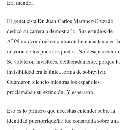
Era mentira.
El geneticista Dr. Juan Carlos Martínez-Cruzado
dedicó su carrera a demostrarlo. Sus estudios de
ADN mitocondrial encontraron herencia taína en la
mayoría de los puertorriqueños. No desaparecieron.
Se volvieron invisibles, deliberadamente, porque la
invisibilidad era la única forma de sobrevivir.
Guardaron silencio mientras los españoles
proclamaban su extinción. Y esperaron.
Eso es lo primero que necesitas entender sobre la
identidad puertorriqueña: fue construida sobre una