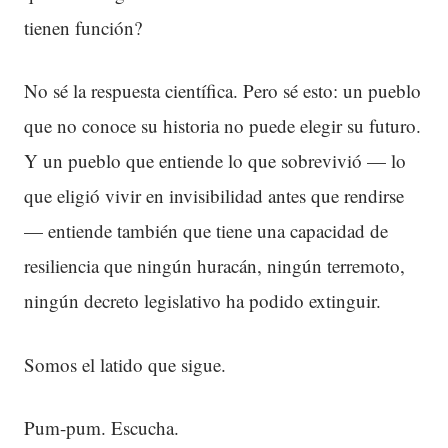
tienen función?
No sé la respuesta científica. Pero sé esto: un pueblo
que no conoce su historia no puede elegir su futuro.
Y un pueblo que entiende lo que sobrevivió — lo
que eligió vivir en invisibilidad antes que rendirse
— entiende también que tiene una capacidad de
resiliencia que ningún huracán, ningún terremoto,
ningún decreto legislativo ha podido extinguir.
Somos el latido que sigue.
Pum-pum. Escucha.