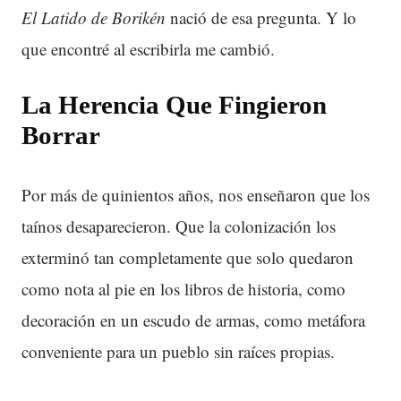
El Latido de Borikén
nació de esa pregunta. Y lo
que encontré al escribirla me cambió.
La Herencia Que Fingieron
Borrar
Por más de quinientos años, nos enseñaron que los
taínos desaparecieron. Que la colonización los
exterminó tan completamente que solo quedaron
como nota al pie en los libros de historia, como
decoración en un escudo de armas, como metáfora
conveniente para un pueblo sin raíces propias.