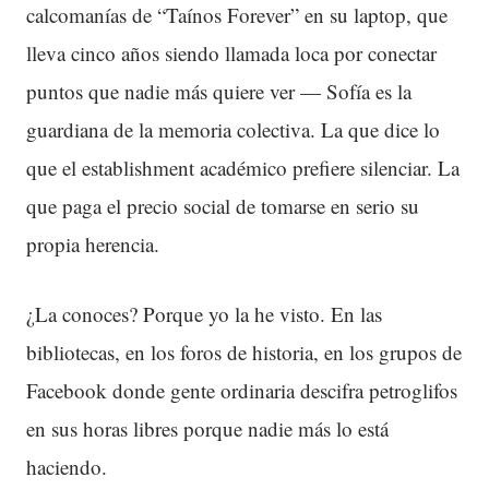
calcomanías de “Taínos Forever” en su laptop, que
lleva cinco años siendo llamada loca por conectar
puntos que nadie más quiere ver — Sofía es la
guardiana de la memoria colectiva. La que dice lo
que el establishment académico prefiere silenciar. La
que paga el precio social de tomarse en serio su
propia herencia.
¿La conoces? Porque yo la he visto. En las
bibliotecas, en los foros de historia, en los grupos de
Facebook donde gente ordinaria descifra petroglifos
en sus horas libres porque nadie más lo está
haciendo.