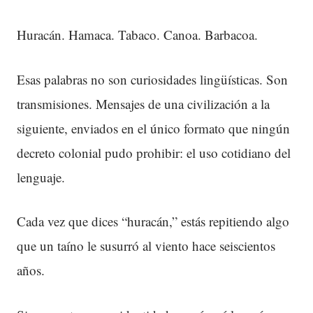
Huracán. Hamaca. Tabaco. Canoa. Barbacoa.
Esas palabras no son curiosidades lingüísticas. Son
transmisiones. Mensajes de una civilización a la
siguiente, enviados en el único formato que ningún
decreto colonial pudo prohibir: el uso cotidiano del
lenguaje.
Cada vez que dices “huracán,” estás repitiendo algo
que un taíno le susurró al viento hace seiscientos
años.