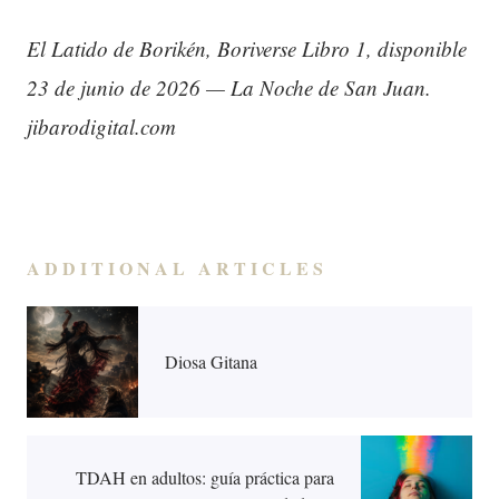
El Latido de Borikén, Boriverse Libro 1, disponible
23 de junio de 2026 — La Noche de San Juan.
jibarodigital.com
ADDITIONAL ARTICLES
Diosa Gitana
TDAH en adultos: guía práctica para