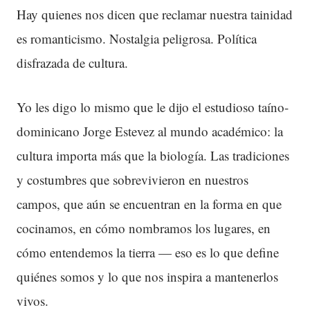
Hay quienes nos dicen que reclamar nuestra tainidad
es romanticismo. Nostalgia peligrosa. Política
disfrazada de cultura.
Yo les digo lo mismo que le dijo el estudioso taíno-
dominicano Jorge Estevez al mundo académico: la
cultura importa más que la biología. Las tradiciones
y costumbres que sobrevivieron en nuestros
campos, que aún se encuentran en la forma en que
cocinamos, en cómo nombramos los lugares, en
cómo entendemos la tierra — eso es lo que define
quiénes somos y lo que nos inspira a mantenerlos
vivos.