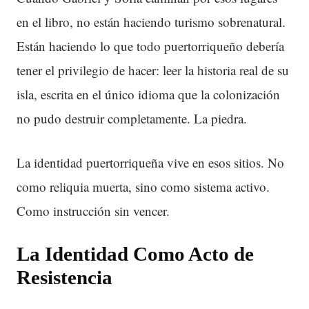
en el libro, no están haciendo turismo sobrenatural.
Están haciendo lo que todo puertorriqueño debería
tener el privilegio de hacer: leer la historia real de su
isla, escrita en el único idioma que la colonización
no pudo destruir completamente. La piedra.
La identidad puertorriqueña vive en esos sitios. No
como reliquia muerta, sino como sistema activo.
Como instrucción sin vencer.
La Identidad Como Acto de
Resistencia