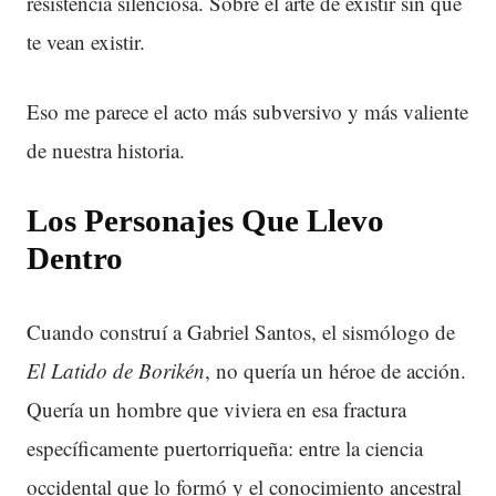
resistencia silenciosa. Sobre el arte de existir sin que
te vean existir.
Eso me parece el acto más subversivo y más valiente
de nuestra historia.
Los Personajes Que Llevo
Dentro
Cuando construí a Gabriel Santos, el sismólogo de
El Latido de Borikén
, no quería un héroe de acción.
Quería un hombre que viviera en esa fractura
específicamente puertorriqueña: entre la ciencia
occidental que lo formó y el conocimiento ancestral