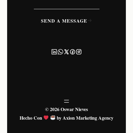
SEND A MESSAGE
© 2026 Oswar Nieves
Hecho Con
by Axion Marketing Agency