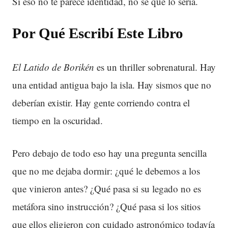
Si eso no te parece identidad, no sé qué lo sería.
Por Qué Escribí Este Libro
El Latido de Borikén
es un thriller sobrenatural. Hay
una entidad antigua bajo la isla. Hay sismos que no
deberían existir. Hay gente corriendo contra el
tiempo en la oscuridad.
Pero debajo de todo eso hay una pregunta sencilla
que no me dejaba dormir: ¿qué le debemos a los
que vinieron antes? ¿Qué pasa si su legado no es
metáfora sino instrucción? ¿Qué pasa si los sitios
que ellos eligieron con cuidado astronómico todavía