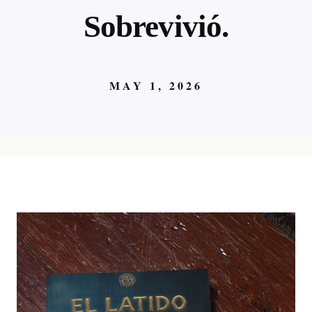
Sobrevivió.
MAY 1, 2026