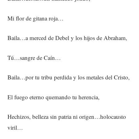
Mi flor de gitana roja…
Baila…a merced de Debel y los hijos de Abraham,
Tú…sangre de Caín…
Baila…por tu tribu perdida y los metales del Cristo,
El fuego eterno quemando tu herencia,
Hechizos, belleza sin patria ni origen…holocausto
viril…