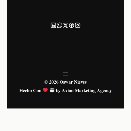
© 2026 Oswar Nieves
Hecho Con
by Axion Marketing Agency