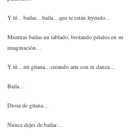
Y tú…bailas…baila…que te están leyendo…
Mientras bailas un tablado, brotando pétalos en su
imaginación…
Y tú…mi gitana…creando arte con tu danza…
Baila…
Diosa de gitana…
Nunca dejes de bailar…