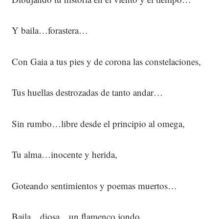
Y baila…forastera…
Con Gaia a tus pies y de corona las constelaciones,
Tus huellas destrozadas de tanto andar…
Sin rumbo…libre desde el principio al omega,
Tu alma…inocente y herida,
Goteando sentimientos y poemas muertos…
Baila…diosa…un flamenco jondo,