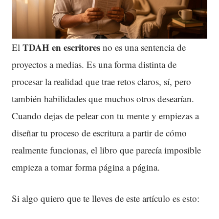
TDAH en escritores
El
no es una sentencia de
proyectos a medias. Es una forma distinta de
procesar la realidad que trae retos claros, sí, pero
también habilidades que muchos otros desearían.
Cuando dejas de pelear con tu mente y empiezas a
diseñar tu proceso de escritura a partir de cómo
realmente funcionas, el libro que parecía imposible
empieza a tomar forma página a página.
Si algo quiero que te lleves de este artículo es esto: