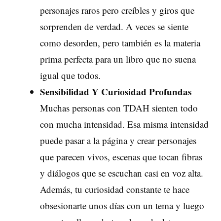
personajes raros pero creíbles y giros que
sorprenden de verdad. A veces se siente
como desorden, pero también es la materia
prima perfecta para un libro que no suena
igual que todos.
Sensibilidad Y Curiosidad Profundas
Muchas personas con TDAH sienten todo
con mucha intensidad. Esa misma intensidad
puede pasar a la página y crear personajes
que parecen vivos, escenas que tocan fibras
y diálogos que se escuchan casi en voz alta.
Además, tu curiosidad constante te hace
obsesionarte unos días con un tema y luego