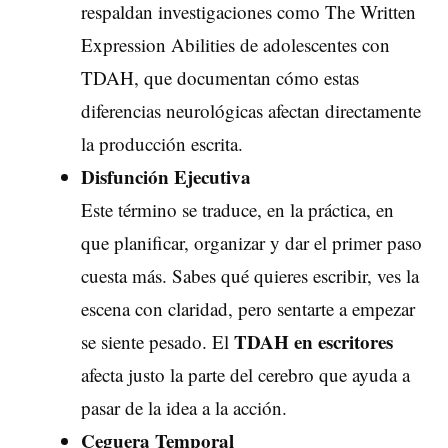
respaldan investigaciones como
The Written
Expression Abilities
de adolescentes con
TDAH, que documentan cómo estas
diferencias neurológicas afectan directamente
la producción escrita.
Disfunción Ejecutiva
Este término se traduce, en la práctica, en
que planificar, organizar y dar el primer paso
cuesta más. Sabes qué quieres escribir, ves la
escena con claridad, pero sentarte a empezar
TDAH en escritores
se siente pesado. El
afecta justo la parte del cerebro que ayuda a
pasar de la idea a la acción.
Ceguera Temporal