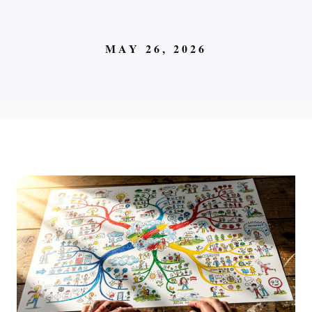
MAY 26, 2026