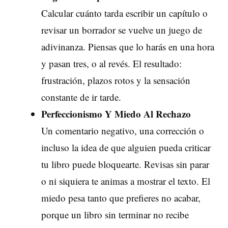
Calcular cuánto tarda escribir un capítulo o
revisar un borrador se vuelve un juego de
adivinanza. Piensas que lo harás en una hora
y pasan tres, o al revés. El resultado:
frustración, plazos rotos y la sensación
constante de ir tarde.
Perfeccionismo Y Miedo Al Rechazo
Un comentario negativo, una corrección o
incluso la idea de que alguien pueda criticar
tu libro puede bloquearte. Revisas sin parar
o ni siquiera te animas a mostrar el texto. El
miedo pesa tanto que prefieres no acabar,
porque un libro sin terminar no recibe