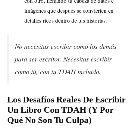
con otro, llenando tu cabeza de datos e
imágenes que después se convierten en
detalles ricos dentro de tus historias.
No necesitas escribir como los demás
para ser escritor. Necesitas escribir
como tú, con tu TDAH incluido.
Los Desafíos Reales De Escribir
Un Libro Con TDAH (Y Por
Qué No Son Tu Culpa)