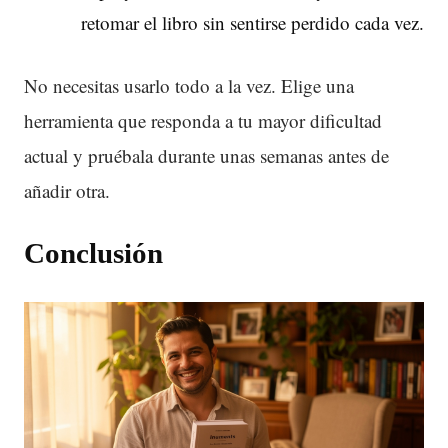
retomar el libro sin sentirse perdido cada vez.
No necesitas usarlo todo a la vez. Elige una
herramienta que responda a tu mayor dificultad
actual y pruébala durante unas semanas antes de
añadir otra.
Conclusión