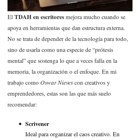
TDAH en escritores
El
mejora mucho cuando se
apoya en herramientas que dan estructura externa.
No se trata de depender de la tecnología para todo,
sino de usarla como una especie de “prótesis
mental” que sostenga lo que a veces falla en la
memoria, la organización o el enfoque. En mi
trabajo como
Oswar Nieves
con creativos y
emprendedores, estas son las que más suelo
recomendar:
Scrivener
Ideal para organizar el caos creativo. En