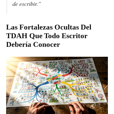
de escribir.”
Las Fortalezas Ocultas Del
TDAH Que Todo Escritor
Debería Conocer