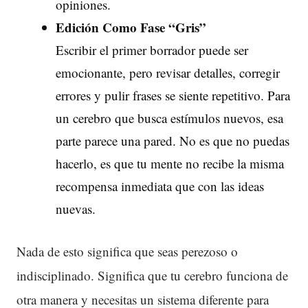
opiniones.
Edición Como Fase “Gris”
Escribir el primer borrador puede ser
emocionante, pero revisar detalles, corregir
errores y pulir frases se siente repetitivo. Para
un cerebro que busca estímulos nuevos, esa
parte parece una pared. No es que no puedas
hacerlo, es que tu mente no recibe la misma
recompensa inmediata que con las ideas
nuevas.
Nada de esto significa que seas perezoso o
indisciplinado. Significa que tu cerebro funciona de
otra manera y necesitas un sistema diferente para