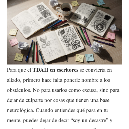
TDAH en escritores
Para que el
se convierta en
aliado, primero hace falta ponerle nombre a los
obstáculos. No para usarlos como excusa, sino para
dejar de culparte por cosas que tienen una base
neurológica. Cuando entiendes qué pasa en tu
mente, puedes dejar de decir “soy un desastre” y