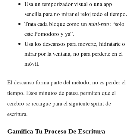
Usa un temporizador visual o una app
sencilla para no mirar el reloj todo el tiempo.
Trata cada bloque como un
mini-reto
: “solo
este Pomodoro y ya”.
Usa los descansos para moverte, hidratarte o
mirar por la ventana, no para perderte en el
móvil.
El descanso forma parte del método, no es perder el
tiempo. Esos minutos de pausa permiten que el
cerebro se recargue para el siguiente sprint de
escritura.
Gamifica Tu Proceso De Escritura