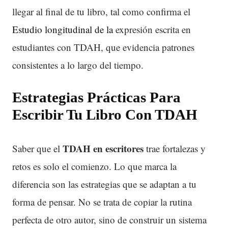
llegar al final de tu libro, tal como confirma el
Estudio longitudinal de la
expresión escrita en
estudiantes con TDAH, que evidencia patrones
consistentes a lo largo del tiempo.
Estrategias Prácticas Para
Escribir Tu Libro Con TDAH
TDAH en escritores
Saber que el
trae fortalezas y
retos es solo el comienzo. Lo que marca la
diferencia son las estrategias que se adaptan a tu
forma de pensar. No se trata de copiar la rutina
perfecta de otro autor, sino de construir un sistema