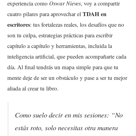
experiencia como
Oswar Nieves
, voy a compartir
TDAH en
cuatro pilares para aprovechar el
escritores
: tus fortalezas reales, los desafíos que no
son tu culpa, estrategias prácticas para escribir
capítulo a capítulo y herramientas, incluida la
inteligencia artificial, que pueden acompañarte cada
día. Al final tendrás un mapa simple para que tu
mente deje de ser un obstáculo y pase a ser tu mejor
aliada al crear tu libro.
Como suelo decir en mis sesiones: “No
estás roto, solo necesitas otra manera