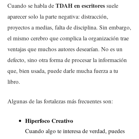
TDAH en escritores
Cuando se habla de
suele
aparecer solo la parte negativa: distracción,
proyectos a medias, falta de disciplina. Sin embargo,
el mismo cerebro que complica la organización trae
ventajas que muchos autores desearían. No es un
defecto, sino otra forma de procesar la información
que, bien usada, puede darle mucha fuerza a tu
libro.
Algunas de las fortalezas más frecuentes son:
Hiperfoco Creativo
Cuando algo te interesa de verdad, puedes