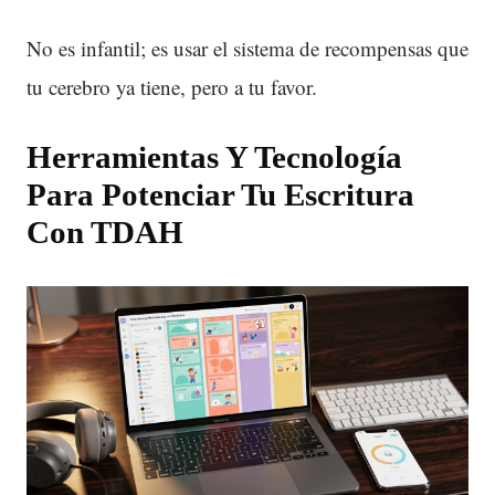
No es infantil; es usar el sistema de recompensas que
tu cerebro ya tiene, pero a tu favor.
Herramientas Y Tecnología
Para Potenciar Tu Escritura
Con TDAH