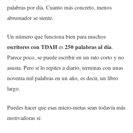
palabras por día. Cuanto más concreto, menos
abrumador se siente.
Un número que funciona bien para muchos
escritores con TDAH
250 palabras al día
es
.
Parece poco, se puede escribir en un rato corto y no
asusta. Pero si lo repites a diario, terminas con unas
noventa mil palabras en un año, es decir, un libro
largo.
Puedes hacer que esas micro-metas sean todavía más
motivadoras si: