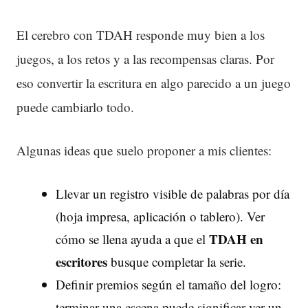
El cerebro con TDAH responde muy bien a los
juegos, a los retos y a las recompensas claras. Por
eso convertir la escritura en algo parecido a un juego
puede cambiarlo todo.
Algunas ideas que suelo proponer a mis clientes:
Llevar un registro visible de palabras por día
(hoja impresa, aplicación o tablero). Ver
TDAH en
cómo se llena ayuda a que el
escritores
busque completar la serie.
Definir premios según el tamaño del logro:
terminar una escena puede significar ver un