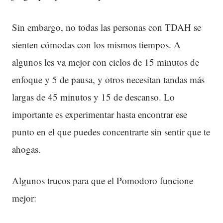
Sin embargo, no todas las personas con TDAH se
sienten cómodas con los mismos tiempos. A
algunos les va mejor con ciclos de 15 minutos de
enfoque y 5 de pausa, y otros necesitan tandas más
largas de 45 minutos y 15 de descanso. Lo
importante es experimentar hasta encontrar ese
punto en el que puedes concentrarte sin sentir que te
ahogas.
Algunos trucos para que el Pomodoro funcione
mejor: