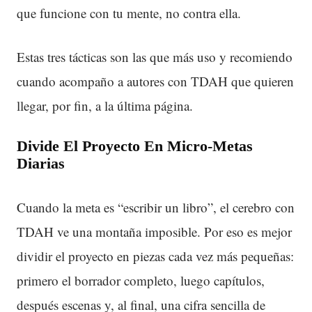
que funcione con tu mente, no contra ella.
Estas tres tácticas son las que más uso y recomiendo
cuando acompaño a autores con TDAH que quieren
llegar, por fin, a la última página.
Divide El Proyecto En Micro-Metas
Diarias
Cuando la meta es “escribir un libro”, el cerebro con
TDAH ve una montaña imposible. Por eso es mejor
dividir el proyecto en piezas cada vez más pequeñas:
primero el borrador completo, luego capítulos,
después escenas y, al final, una cifra sencilla de