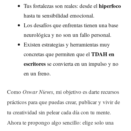
hiperfoco
Tus fortalezas son reales: desde el
hasta tu sensibilidad emocional.
Los desafíos que enfrentas tienen una base
neurológica y no son un fallo personal.
Existen estrategias y herramientas muy
TDAH en
concretas que permiten que el
escritores
se convierta en un impulso y no
en un freno.
Como
Oswar Nieves
, mi objetivo es darte recursos
prácticos para que puedas crear, publicar y vivir de
tu creatividad sin pelear cada día con tu mente.
Ahora te propongo algo sencillo: elige solo una