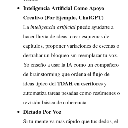
Inteligencia Artificial Como Apoyo
Creativo (Por Ejemplo, ChatGPT)
La
inteligencia artificial
puede ayudarte a
hacer lluvia de ideas, crear esquemas de
capítulos, proponer variaciones de escenas o
destrabar un bloqueo sin reemplazar tu voz.
Yo enseño a usar la IA como un compañero
de brainstorming que ordena el flujo de
TDAH en escritores
ideas típico del
y
automatiza tareas pesadas como resúmenes o
revisión básica de coherencia.
Dictado Por Voz
Si tu mente va más rápido que tus dedos, el