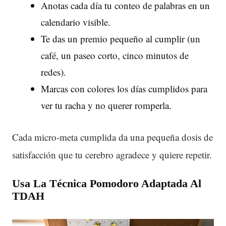
Anotas cada día tu conteo de palabras en un
calendario visible.
Te das un premio pequeño al cumplir (un
café, un paseo corto, cinco minutos de
redes).
Marcas con colores los días cumplidos para
ver tu racha y no querer romperla.
Cada micro-meta cumplida da una pequeña dosis de
satisfacción que tu cerebro agradece y quiere repetir.
Usa La Técnica Pomodoro Adaptada Al
TDAH