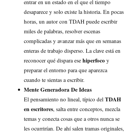
entrar en un estado en el que el tiempo
desaparece y solo existe la historia. En pocas
horas, un autor con TDAH puede escribir
miles de palabras, resolver escenas
complicadas y avanzar más que en semanas
enteras de trabajo disperso. La clave está en
hiperfoco
reconocer qué dispara ese
y
preparar el entorno para que aparezca
cuando te sientas a escribir.
Mente Generadora De Ideas
TDAH
El pensamiento no lineal, típico del
en escritores
, salta entre conceptos, mezcla
temas y conecta cosas que a otros nunca se
les ocurrirían. De ahí salen tramas originales,