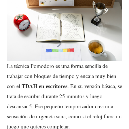
La técnica Pomodoro es una forma sencilla de
trabajar con bloques de tiempo y encaja muy bien
TDAH en escritores
con el
. En su versión básica, se
trata de escribir durante 25 minutos y luego
descansar 5. Ese pequeño temporizador crea una
sensación de urgencia sana, como si el reloj fuera un
juego que quieres completar.