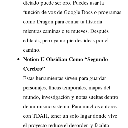
dictado puede ser oro. Puedes usar la
función de voz de Google Docs o programas
como Dragon para contar tu historia
mientras caminas o te mueves. Después
editarás, pero ya no pierdes ideas por el
camino.
Notion U Obsidian Como “Segundo
Cerebro”
Estas herramientas sirven para guardar
personajes, líneas temporales, mapas del
mundo, investigación y notas sueltas dentro
de un mismo sistema. Para muchos autores
con TDAH, tener un solo lugar donde vive
el proyecto reduce el desorden y facilita