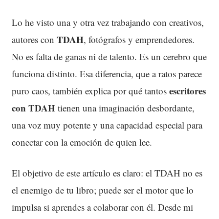
Lo he visto una y otra vez trabajando con creativos,
TDAH
autores con
, fotógrafos y emprendedores.
No es falta de ganas ni de talento. Es un cerebro que
funciona distinto. Esa diferencia, que a ratos parece
escritores
puro caos, también explica por qué tantos
con TDAH
tienen una imaginación desbordante,
una voz muy potente y una capacidad especial para
conectar con la emoción de quien lee.
El objetivo de este artículo es claro: el TDAH no es
el enemigo de tu libro; puede ser el motor que lo
impulsa si aprendes a colaborar con él. Desde mi