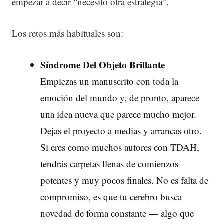
empezar a decir “necesito otra estrategia”.
Los retos más habituales son:
Síndrome Del Objeto Brillante
Empiezas un manuscrito con toda la
emoción del mundo y, de pronto, aparece
una idea nueva que parece mucho mejor.
Dejas el proyecto a medias y arrancas otro.
Si eres como muchos autores con TDAH,
tendrás carpetas llenas de comienzos
potentes y muy pocos finales. No es falta de
compromiso, es que tu cerebro busca
novedad de forma constante — algo que