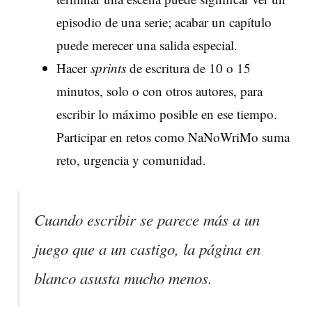
episodio de una serie; acabar un capítulo
puede merecer una salida especial.
Hacer
sprints
de escritura de 10 o 15
minutos, solo o con otros autores, para
escribir lo máximo posible en ese tiempo.
Participar en retos como NaNoWriMo suma
reto, urgencia y comunidad.
Cuando escribir se parece más a un
juego que a un castigo, la página en
blanco asusta mucho menos.