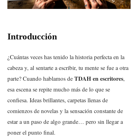
Introducción
¿Cuántas veces has tenido la historia perfecta en la
cabeza y, al sentarte a escribir, tu mente se fue a otra
TDAH en escritores
parte? Cuando hablamos de
,
esa escena se repite mucho más de lo que se
confiesa. Ideas brillantes, carpetas llenas de
comienzos de novelas y la sensación constante de
estar a un paso de algo grande… pero sin llegar a
poner el punto final.