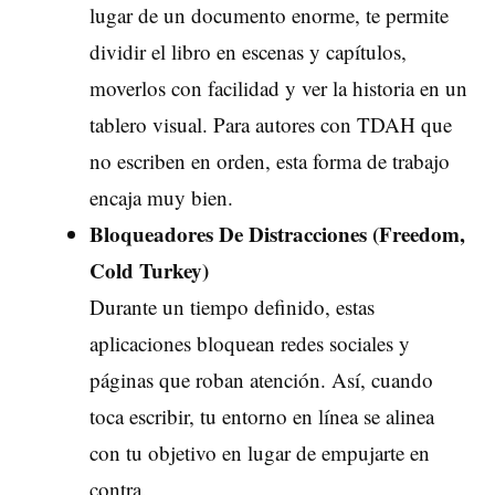
lugar de un documento enorme, te permite
dividir el libro en escenas y capítulos,
moverlos con facilidad y ver la historia en un
tablero visual. Para autores con TDAH que
no escriben en orden, esta forma de trabajo
encaja muy bien.
Bloqueadores De Distracciones (Freedom,
Cold Turkey)
Durante un tiempo definido, estas
aplicaciones bloquean redes sociales y
páginas que roban atención. Así, cuando
toca escribir, tu entorno en línea se alinea
con tu objetivo en lugar de empujarte en
contra.