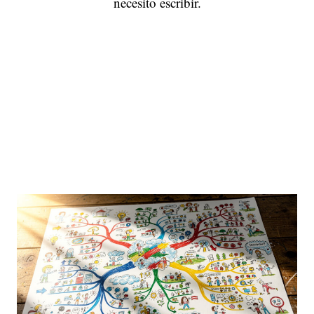
necesito escribir.