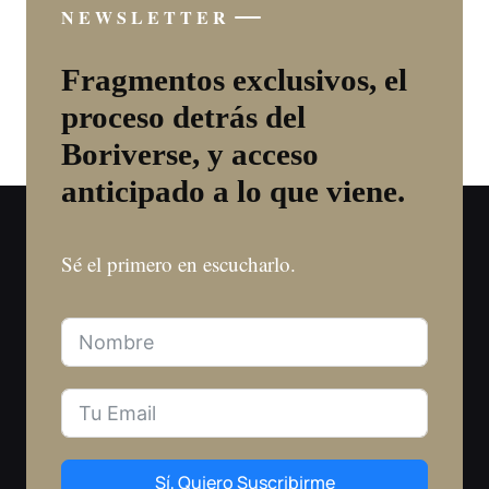
NEWSLETTER
Fragmentos exclusivos, el
proceso detrás del
Boriverse, y acceso
anticipado a lo que viene.
Sé el primero en escucharlo.
Sí, Quiero Suscribirme