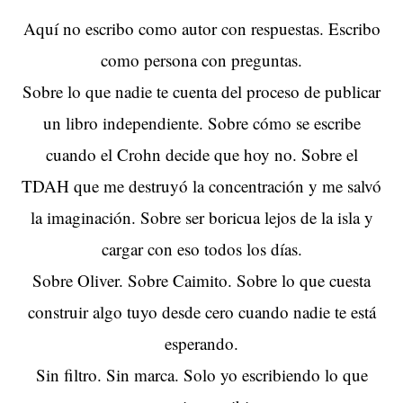
Aquí no escribo como autor con respuestas. Escribo
como persona con preguntas.
Sobre lo que nadie te cuenta del proceso de publicar
un libro independiente. Sobre cómo se escribe
cuando el Crohn decide que hoy no. Sobre el
TDAH que me destruyó la concentración y me salvó
la imaginación. Sobre ser boricua lejos de la isla y
cargar con eso todos los días.
Sobre Oliver. Sobre Caimito. Sobre lo que cuesta
construir algo tuyo desde cero cuando nadie te está
esperando.
Sin filtro. Sin marca. Solo yo escribiendo lo que