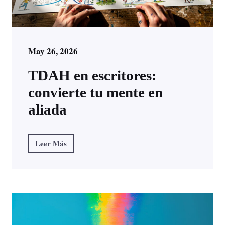
May 26, 2026
TDAH en escritores:
convierte tu mente en
aliada
Leer Más