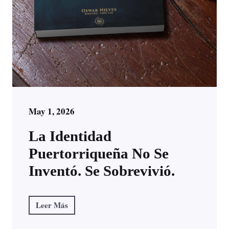
May 1, 2026
La Identidad
Puertorriqueña No Se
Inventó. Se Sobrevivió.
Leer Más