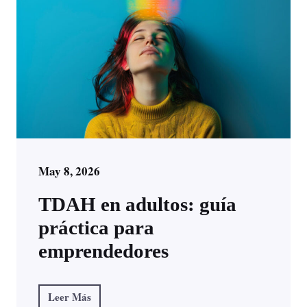
May 8, 2026
TDAH en adultos: guía
práctica para
emprendedores
Leer Más